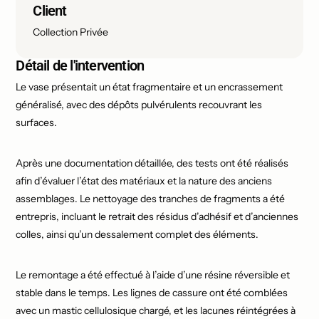
Client
Collection Privée
Détail de l'intervention
Le vase présentait un état fragmentaire et un encrassement
généralisé, avec des dépôts pulvérulents recouvrant les
surfaces.
Après une documentation détaillée, des tests ont été réalisés
afin d’évaluer l’état des matériaux et la nature des anciens
assemblages. Le nettoyage des tranches de fragments a été
entrepris, incluant le retrait des résidus d’adhésif et d’anciennes
colles, ainsi qu’un dessalement complet des éléments.
Le remontage a été effectué à l’aide d’une résine réversible et
stable dans le temps. Les lignes de cassure ont été comblées
avec un mastic cellulosique chargé, et les lacunes réintégrées à