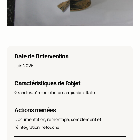
Date de l’intervention
Juin 2025
Caractéristiques de l’objet
Grand cratère en cloche campanien, Italie
Actions menées
Documentation, remontage, comblement et
réintégration, retouche