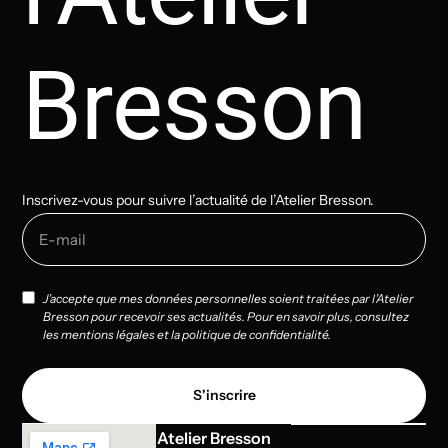
Bresson
Inscrivez-vous pour suivre l’actualité de l’Atelier Bresson.
J’accepte que mes données personnelles soient traitées par l’Atelier
Bresson pour recevoir ses actualités. Pour en savoir plus, consultez
les mentions légales et la politique de confidentialité.
S'inscrire
Atelier Bresson