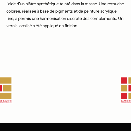
l’aide d’un plâtre synthétique teinté dans la masse. Une retouche
colorée, réalisée à base de pigments et de peinture acrylique
fine, a permis une harmonisation discrète des comblements. Un
vernis localisé a été appliqué en finition.