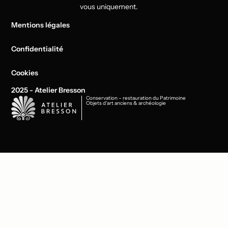
vous uniquement.
Mentions légales
Confidentialité
Cookies
2025 - Atelier Bresson
Conservation – restauration du Patrimoine
Objets d’art anciens & archéologie