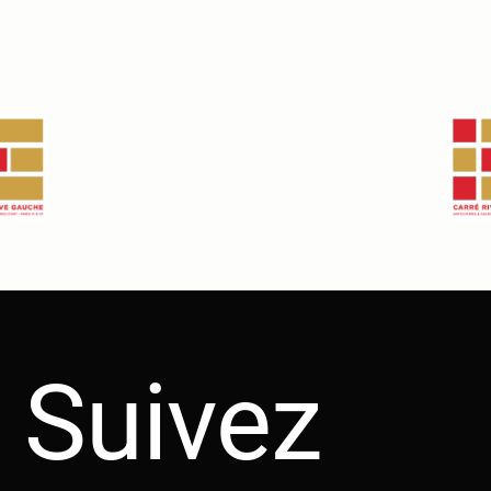
Suivez