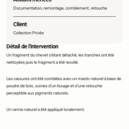
Documentation, remontage, comblement, retouche
Client
Collection Privée
Détail de l'intervention
Un fragment du chevet s’étant détaché, les tranches ont été
nettoyées puis le fragment a été recollé.
Les cassures ont été comblées avec un mastic naturel à base de
poudre de bois, suivies d’un lissage et d’une retouche
perceptible aux pigments naturels.
Un vernis naturel a été appliqué localement.