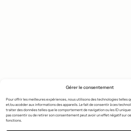
Gérer le consentement
Pour offrir les meilleures expériences, nous utilisons des technologies telles 
et/ou accéder aux informations des appareils. Le fait de consentir à ces techn
traiter des données telles que le comportement de navigation ou les ID uniques s
pas consentir ou de retirer son consentement peut avoir un effet négatif sur ce
fonctions.