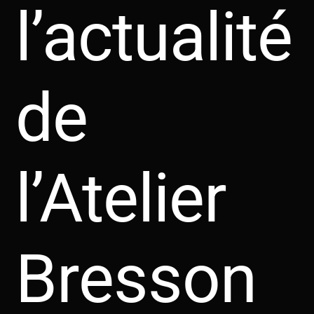
l’actualité
de
l’Atelier
Bresson