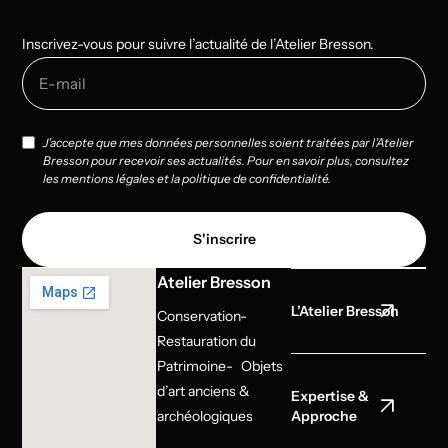
Inscrivez-vous pour suivre l’actualité de l’Atelier Bresson.
J’accepte que mes données personnelles soient traitées par l’Atelier
Bresson pour recevoir ses actualités. Pour en savoir plus, consultez
les mentions légales et la politique de confidentialité.
S'inscrire
Atelier Bresson
L’Atelier Bresson
Conservation-
Restauration du
Patrimoine- Objets
d’art anciens &
Expertise &
archéologiques
Approche