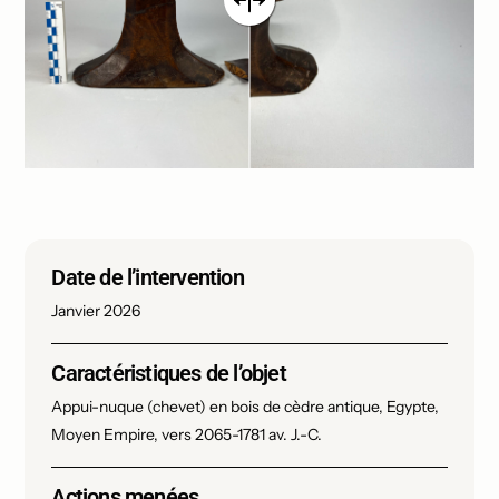
Date de l’intervention
Janvier 2026
Caractéristiques de l’objet
Appui-nuque (chevet) en bois de cèdre antique, Egypte,
Moyen Empire, vers 2065-1781 av. J.-C.
Actions menées